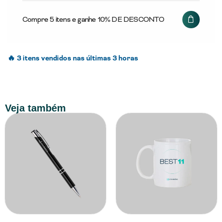
Compre 5 itens e ganhe 10% DE DESCONTO
🔥 3 itens vendidos nas últimas 3 horas
Veja também