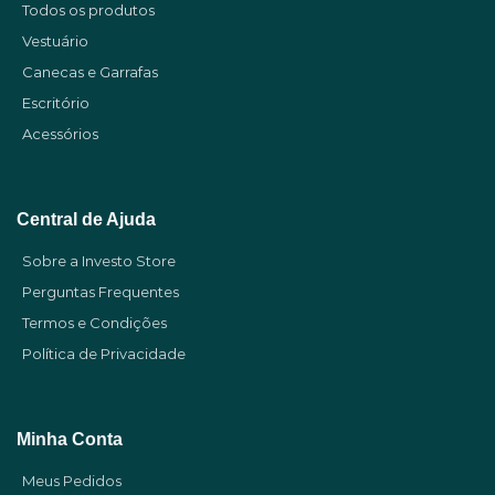
Todos os produtos
Vestuário
Canecas e Garrafas
Escritório
Acessórios
Central de Ajuda
Sobre a Investo Store
Perguntas Frequentes
Termos e Condições
Política de Privacidade
Minha Conta
Meus Pedidos