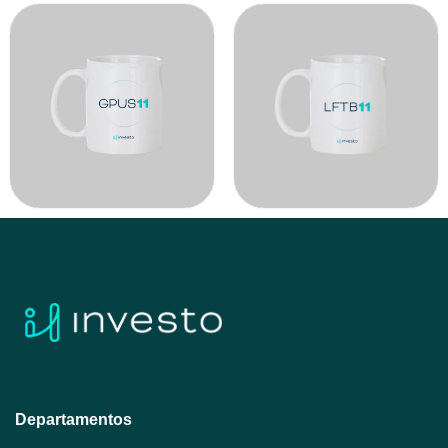
Departamentos