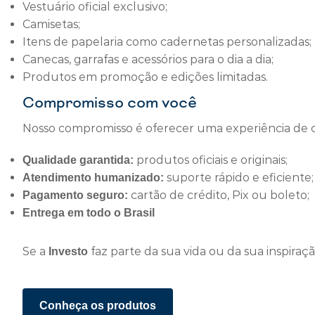
Vestuário oficial exclusivo;
Camisetas;
Itens de papelaria como cadernetas personalizadas;
Canecas, garrafas e acessórios para o dia a dia;
Produtos em promoção e edições limitadas.
Compromisso com você
Nosso compromisso é oferecer uma experiência de co
produtos oficiais e originais;
Qualidade garantida:
suporte rápido e eficiente;
Atendimento humanizado:
cartão de crédito, Pix ou boleto;
Pagamento seguro:
Entrega em todo o Brasil
Se a
faz parte da sua vida ou da sua inspiraç
Investo
Conheça os produtos