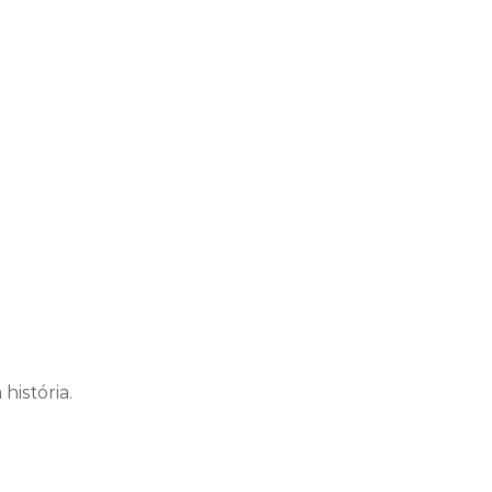
história.