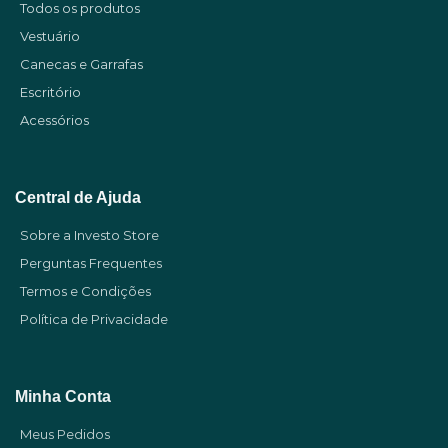
Todos os produtos
Vestuário
Canecas e Garrafas
Escritório
Acessórios
Central de Ajuda
Sobre a Investo Store
Perguntas Frequentes
Termos e Condições
Política de Privacidade
Minha Conta
Meus Pedidos