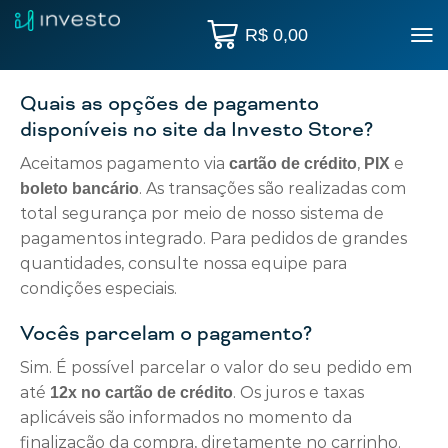
R$
0,00
Quais as opções de pagamento
disponíveis no site da Investo Store?
Aceitamos pagamento via
,
e
cartão de crédito
PIX
. As transações são realizadas com
boleto bancário
total segurança por meio de nosso sistema de
pagamentos integrado. Para pedidos de grandes
quantidades, consulte nossa equipe para
condições especiais.
Vocês parcelam o pagamento?
Sim. É possível parcelar o valor do seu pedido em
até
. Os juros e taxas
12x no cartão de crédito
aplicáveis são informados no momento da
finalização da compra, diretamente no carrinho.