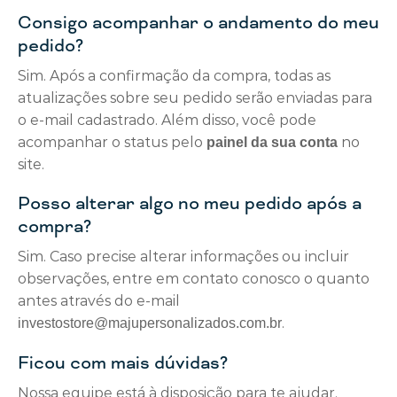
Consigo acompanhar o andamento do meu
pedido?
Sim. Após a confirmação da compra, todas as
atualizações sobre seu pedido serão enviadas para
o e-mail cadastrado. Além disso, você pode
acompanhar o status pelo
no
painel da sua conta
site.
Posso alterar algo no meu pedido após a
compra?
Sim. Caso precise alterar informações ou incluir
observações, entre em contato conosco o quanto
antes através do e-mail
.
investostore@majupersonalizados.com.br
Ficou com mais dúvidas?
Nossa equipe está à disposição para te ajudar.