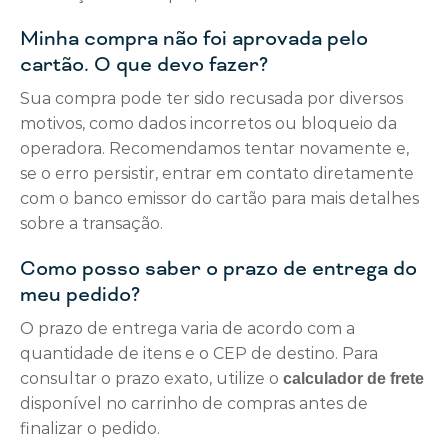
Minha compra não foi aprovada pelo
cartão. O que devo fazer?
Sua compra pode ter sido recusada por diversos
motivos, como dados incorretos ou bloqueio da
operadora. Recomendamos tentar novamente e,
se o erro persistir, entrar em contato diretamente
com o banco emissor do cartão para mais detalhes
sobre a transação.
Como posso saber o prazo de entrega do
meu pedido?
O prazo de entrega varia de acordo com a
quantidade de itens e o CEP de destino. Para
consultar o prazo exato, utilize o
calculador de frete
disponível no carrinho de compras antes de
finalizar o pedido.