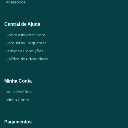
Acessórios
Central de Ajuda
Sobre a Investo Store
Perguntas Frequentes
Termos e Condições
Política de Privacidade
Minha Conta
Meus Pedidos
Minha Conta
Pagamentos