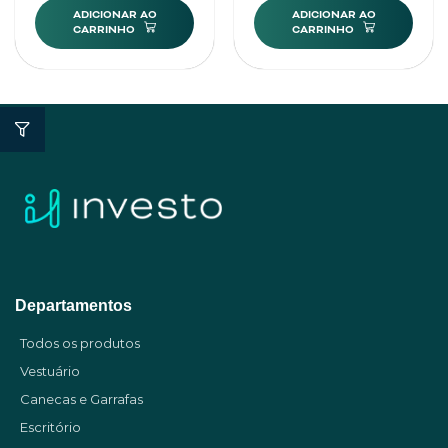
ADICIONAR AO
ADICIONAR AO
CARRINHO
CARRINHO
Departamentos
Todos os produtos
Vestuário
Canecas e Garrafas
Escritório