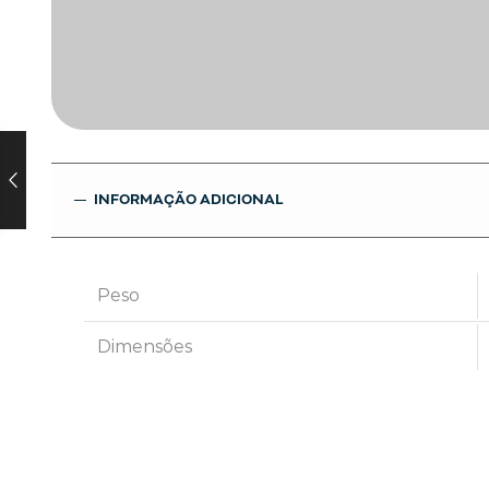
INFORMAÇÃO ADICIONAL
Peso
Dimensões