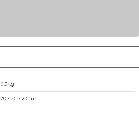
0,3 kg
20 × 20 × 20 cm